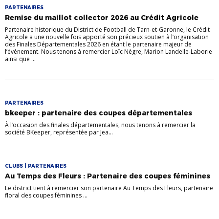
PARTENAIRES
Remise du maillot collector 2026 au Crédit Agricole
Partenaire historique du District de Football de Tarn-et-Garonne, le Crédit
Agricole a une nouvelle fois apporté son précieux soutien à l’organisation
des Finales Départementales 2026 en étant le partenaire majeur de
l’événement. Nous tenons à remercier Loïc Nègre, Marion Landelle-Laborie
ainsi que ...
PARTENAIRES
bkeeper : partenaire des coupes départementales
À l’occasion des finales départementales, nous tenons à remercier la
société BKeeper, représentée par Jea...
CLUBS | PARTENAIRES
Au Temps des Fleurs : Partenaire des coupes féminines
Le district tient à remercier son partenaire Au Temps des Fleurs, partenaire
floral des coupes féminines ...