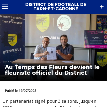
DISTRICT DE FOOTBALL DE
TARN-ET-GARONNE
Au Temps des Fleurs devient le
fleuriste officiel du District
Publié le 19/07/2025
Un partenariat signé pour 3 saisons, jusqu’en