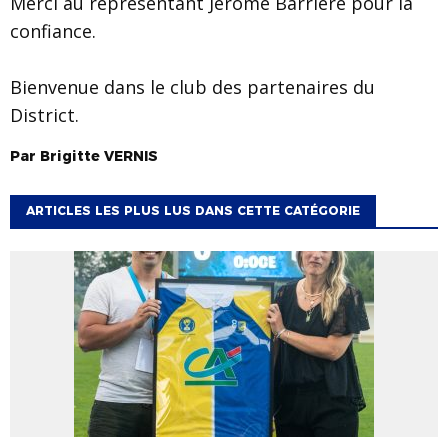
Merci au représentant Jérôme Barrière pour la
confiance.
Bienvenue dans le club des partenaires du
District.
Par
Brigitte
VERNIS
ARTICLES LES PLUS LUS DANS CETTE CATÉGORIE