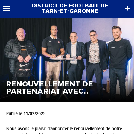
DISTRICT DE FOOTBALL DE
TARN-ET-GARONNE
RENOUVELLEMENT DE
PARTENARIAT AVEC
11TEAMSPORTS
Publié le 11/02/2025
Nous avons le plaisir d’annoncer le renouvellement de notre