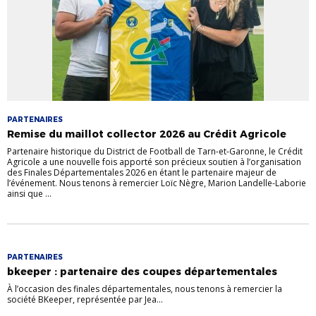
PARTENAIRES
Remise du maillot collector 2026 au Crédit Agricole
Partenaire historique du District de Football de Tarn-et-Garonne, le Crédit
Agricole a une nouvelle fois apporté son précieux soutien à l’organisation
des Finales Départementales 2026 en étant le partenaire majeur de
l’événement. Nous tenons à remercier Loïc Nègre, Marion Landelle-Laborie
ainsi que ...
PARTENAIRES
bkeeper : partenaire des coupes départementales
À l’occasion des finales départementales, nous tenons à remercier la
société BKeeper, représentée par Jea...