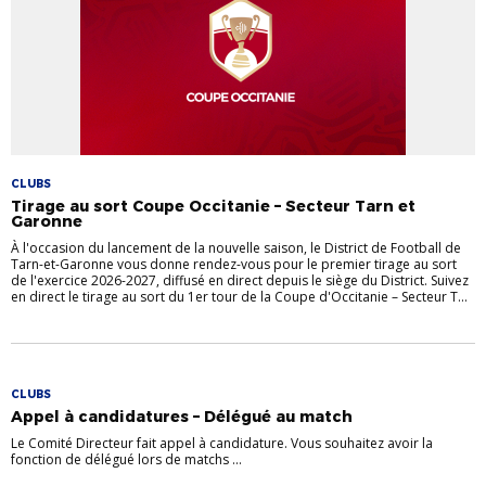
CLUBS
Tirage au sort Coupe Occitanie – Secteur Tarn et
Garonne
À l'occasion du lancement de la nouvelle saison, le District de Football de
Tarn-et-Garonne vous donne rendez-vous pour le premier tirage au sort
de l'exercice 2026-2027, diffusé en direct depuis le siège du District. Suivez
en direct le tirage au sort du 1er tour de la Coupe d'Occitanie – Secteur T...
CLUBS
Appel à candidatures – Délégué au match
Le Comité Directeur fait appel à candidature. Vous souhaitez avoir la
fonction de délégué lors de matchs ...