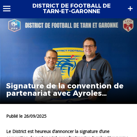
DISTRICT DE FOOTBALL DE
TARN-ET-GARONNE
Signature de la convention de
partenariat avec Ayroles
Husqvarna
Publié le 26/09/2025
Le District est heureux d’annoncer la signature d’une