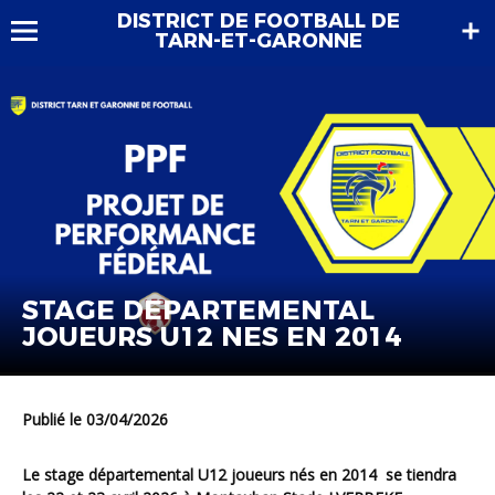
DISTRICT DE FOOTBALL DE
TARN-ET-GARONNE
STAGE DEPARTEMENTAL
JOUEURS U12 NES EN 2014
Publié le 03/04/2026
Le stage départemental U12 joueurs nés en 2014 se tiendra