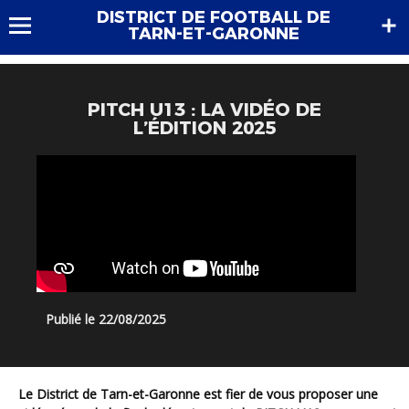
DISTRICT DE FOOTBALL DE
TARN-ET-GARONNE
PITCH U13 : LA VIDÉO DE
L’ÉDITION 2025
Publié le 22/08/2025
Le District de Tarn-et-Garonne est fier de vous proposer une