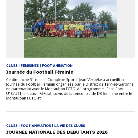
CLUBS | FÉMININES | FOOT ANIMATION
Journée du Football Féminin
Ce dimanche 31 mai, le Complexe Sportif Jean-Verbeke a accueilli la
Journée du Football Féminin organisée par le District de Tarn-et-Garonne
en partenariat avec le Montauban FCTG. Au programme : Festi Foot
U10/U11, initiation FitFoot, suivis de la rencontre de D3 féminine entre le
Montauban FCTG et ...
CLUBS | FOOT ANIMATION | LA VIE DES CLUBS
JOURNEE NATIONALE DES DEBUTANTS 2026