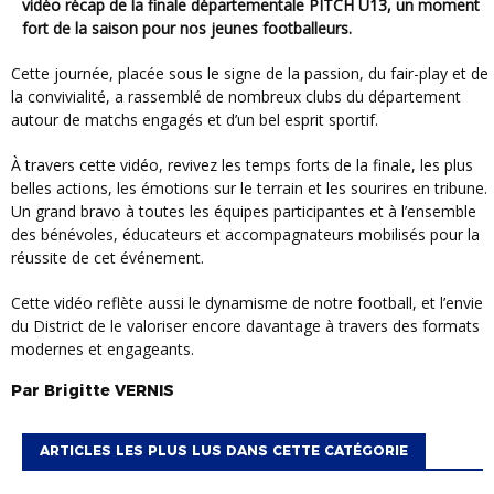
vidéo récap de la finale départementale PITCH U13, un moment
fort de la saison pour nos jeunes footballeurs.
Cette journée, placée sous le signe de la passion, du fair-play et de
la convivialité, a rassemblé de nombreux clubs du département
autour de matchs engagés et d’un bel esprit sportif.
À travers cette vidéo, revivez les temps forts de la finale, les plus
belles actions, les émotions sur le terrain et les sourires en tribune.
Un grand bravo à toutes les équipes participantes et à l’ensemble
des bénévoles, éducateurs et accompagnateurs mobilisés pour la
réussite de cet événement.
Cette vidéo reflète aussi le dynamisme de notre football, et l’envie
du District de le valoriser encore davantage à travers des formats
modernes et engageants.
Par
Brigitte
VERNIS
ARTICLES LES PLUS LUS DANS CETTE CATÉGORIE