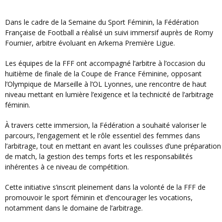
Dans le cadre de la Semaine du Sport Féminin, la Fédération
Française de Football a réalisé un suivi immersif auprès de Romy
Fournier, arbitre évoluant en Arkema Première Ligue.
Les équipes de la FFF ont accompagné l’arbitre à l’occasion du
huitième de finale de la Coupe de France Féminine, opposant
l’Olympique de Marseille à l’OL Lyonnes, une rencontre de haut
niveau mettant en lumière l’exigence et la technicité de l’arbitrage
féminin.
À travers cette immersion, la Fédération a souhaité valoriser le
parcours, l’engagement et le rôle essentiel des femmes dans
l’arbitrage, tout en mettant en avant les coulisses d’une préparation
de match, la gestion des temps forts et les responsabilités
inhérentes à ce niveau de compétition.
Cette initiative s’inscrit pleinement dans la volonté de la FFF de
promouvoir le sport féminin et d’encourager les vocations,
notamment dans le domaine de l’arbitrage.