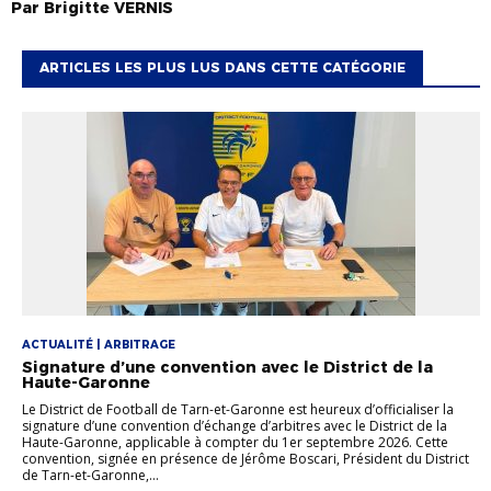
Par
Brigitte
VERNIS
ARTICLES LES PLUS LUS DANS CETTE CATÉGORIE
ACTUALITÉ | ARBITRAGE
Signature d’une convention avec le District de la
Haute-Garonne
Le District de Football de Tarn-et-Garonne est heureux d’officialiser la
signature d’une convention d’échange d’arbitres avec le District de la
Haute-Garonne, applicable à compter du 1er septembre 2026. Cette
convention, signée en présence de Jérôme Boscari, Président du District
de Tarn-et-Garonne,...