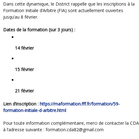
Dans cette dynamique, le District rappelle que les inscriptions à la
Formation Initiale d’Arbitre (FIA) sont actuellement ouvertes
jusqu’au 8 février.
Dates de la formation (sur 3 jours) :
14 février
15 février
21 février
Lien d’inscription :
https://maformation.fff.fr/formation/59-
formation-initiale-d-arbitre.html
Pour toute information complémentaire, merci de contacter la CDA
à l’adresse suivante : formation.cda82@gmail.com