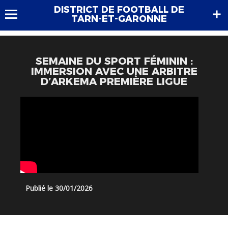
DISTRICT DE FOOTBALL DE
TARN-ET-GARONNE
SEMAINE DU SPORT FÉMININ :
IMMERSION AVEC UNE ARBITRE
D’ARKEMA PREMIÈRE LIGUE
Publié le 30/01/2026