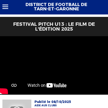
DISTRICT DE FOOTBALL DE
TARN-ET-GARONNE
FESTIVAL PITCH U13 : LE FILM DE
L'ÉDITION 2025
Publié le 08/10/2025
AIDE AUX CLUBS